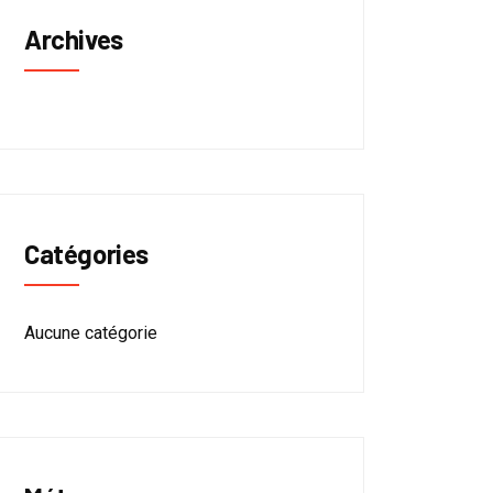
Archives
Catégories
Aucune catégorie