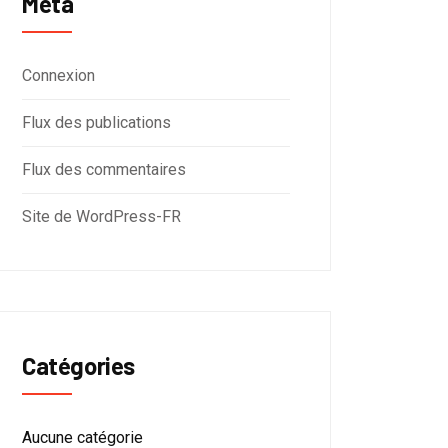
Méta
Connexion
Flux des publications
Flux des commentaires
Site de WordPress-FR
Catégories
Aucune catégorie