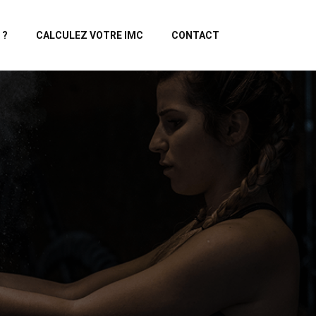
 ?
CALCULEZ VOTRE IMC
CONTACT