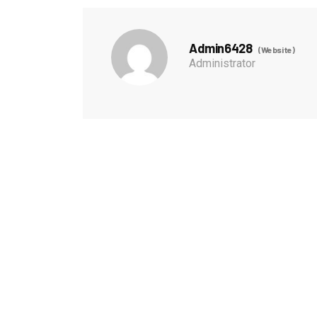
Admin6428
(Website)
Administrator