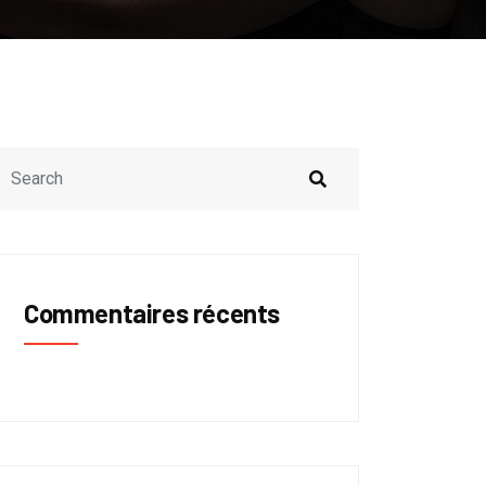
Commentaires récents