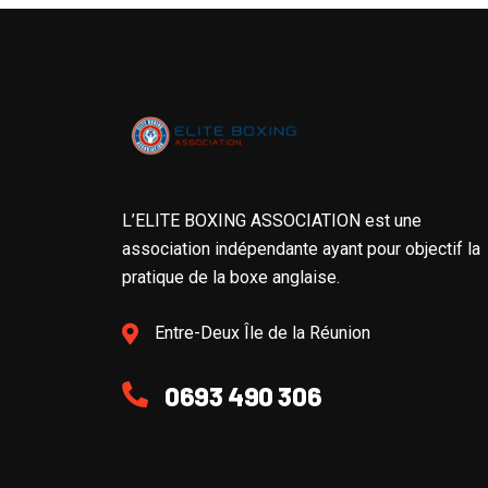
L’ELITE BOXING ASSOCIATION est une
association indépendante ayant pour objectif la
pratique de la boxe anglaise.
Entre-Deux Île de la Réunion
0693 490 306