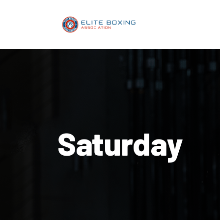
Saturday