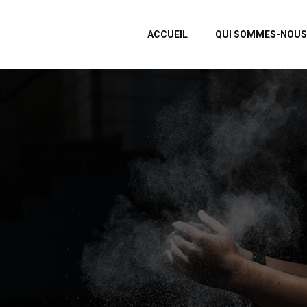
ACCUEIL
QUI SOMMES-NOUS