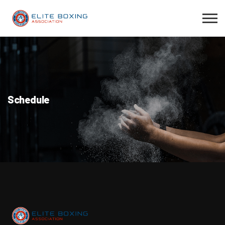
Schedule