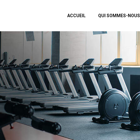
ACCUEIL
QUI SOMMES-NOUS
!