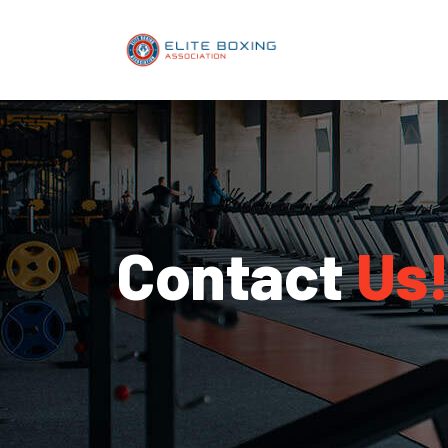
Contact
Us