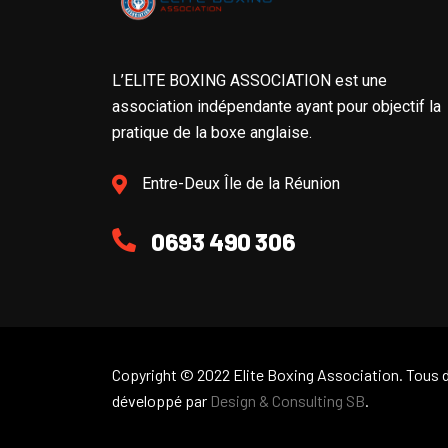
L’ELITE BOXING ASSOCIATION est une
association indépendante ayant pour objectif la
pratique de la boxe anglaise.
Entre-Deux Île de la Réunion
0693 490 306
Copyright © 2022 Elite Boxing Association. Tous d
développé par
Design & Consulting SB
.