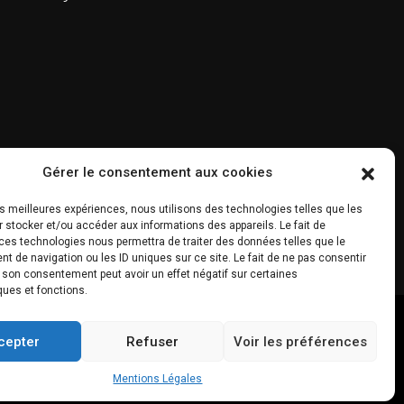
Gérer le consentement aux cookies
les meilleures expériences, nous utilisons des technologies telles que les
 stocker et/ou accéder aux informations des appareils. Le fait de
ces technologies nous permettra de traiter des données telles que le
 de navigation ou les ID uniques sur ce site. Le fait de ne pas consentir
r son consentement peut avoir un effet négatif sur certaines
ques et fonctions.
cepter
Refuser
Voir les préférences
Mentions Légales