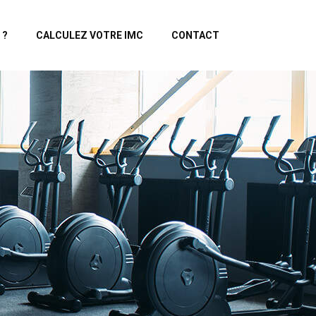
 ?
CALCULEZ VOTRE IMC
CONTACT