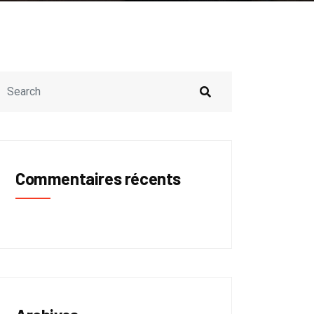
Commentaires récents