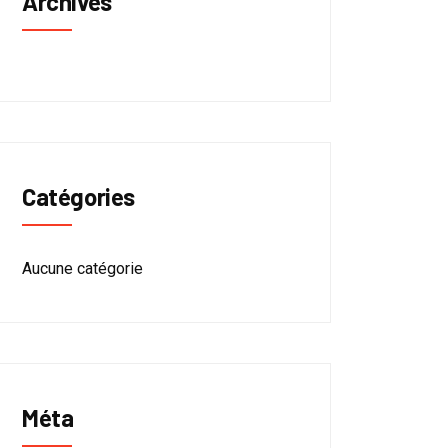
Archives
Catégories
Aucune catégorie
Méta