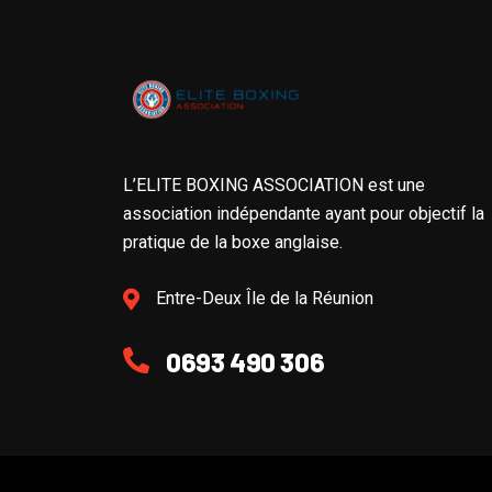
L’ELITE BOXING ASSOCIATION est une
association indépendante ayant pour objectif la
pratique de la boxe anglaise.
Entre-Deux Île de la Réunion
0693 490 306