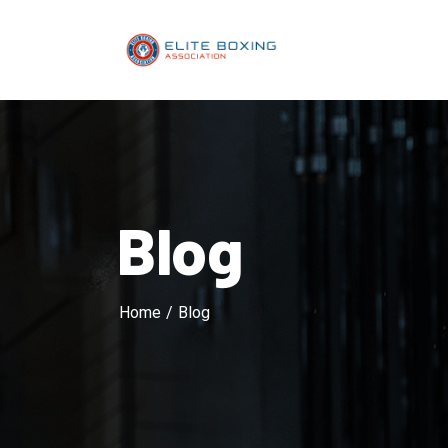
Blog
Home
/
Blog