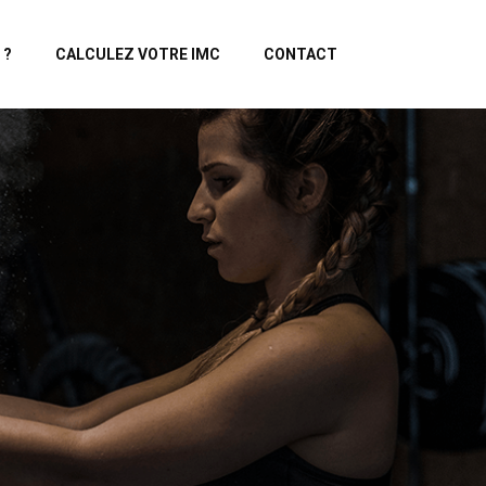
 ?
CALCULEZ VOTRE IMC
CONTACT