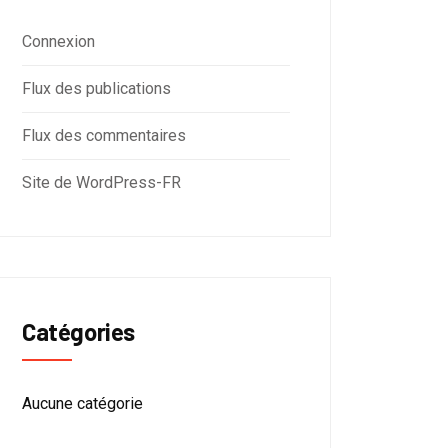
Connexion
Flux des publications
Flux des commentaires
Site de WordPress-FR
Catégories
Aucune catégorie