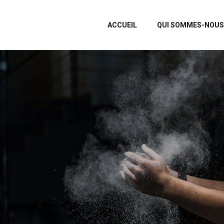
ACCUEIL
QUI SOMMES-NOUS