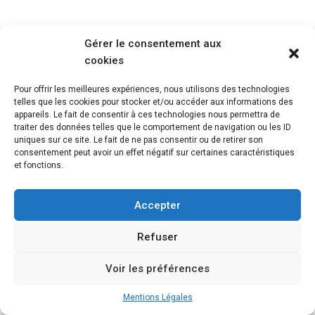
Gérer le consentement aux
cookies
Pour offrir les meilleures expériences, nous utilisons des technologies
telles que les cookies pour stocker et/ou accéder aux informations des
appareils. Le fait de consentir à ces technologies nous permettra de
traiter des données telles que le comportement de navigation ou les ID
uniques sur ce site. Le fait de ne pas consentir ou de retirer son
consentement peut avoir un effet négatif sur certaines caractéristiques
et fonctions.
Accepter
Refuser
Voir les préférences
Mentions Légales